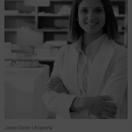
Joana Gordo | Arquiteta