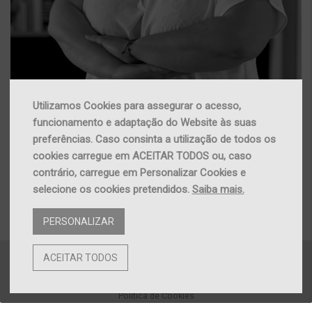
Utilizamos Cookies para assegurar o acesso,
funcionamento e adaptação do Website às suas
Nádia Gameiro | Arq. Paisagista
preferências. Caso consinta a utilização de todos os
cookies carregue em ACEITAR TODOS ou, caso
contrário, carregue em Personalizar Cookies e
selecione os cookies pretendidos.
Saiba mais.
PERSONALIZAR
ACEITAR TODOS
Política de Privacidade
Política de Cookies