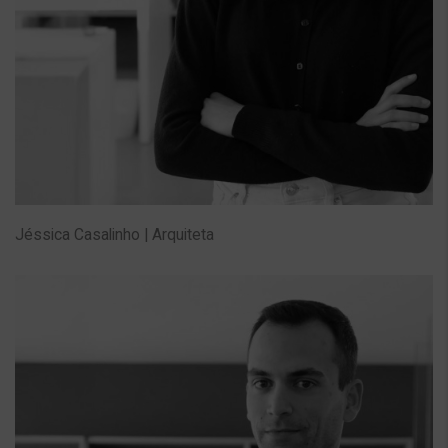
Jéssica Casalinho | Arquiteta