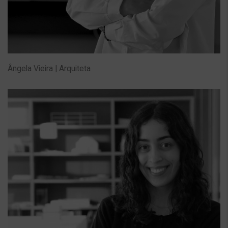
Ângela Vieira | Arquiteta