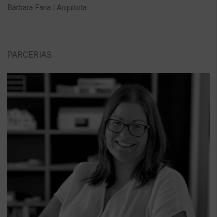
Bárbara Faria | Arquiteta
PARCERIAS