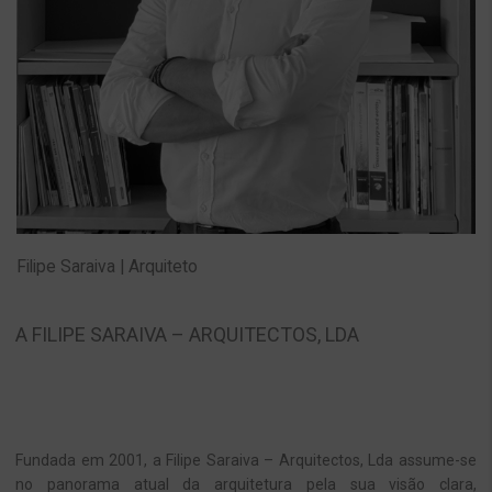
Filipe Saraiva | Arquiteto
A FILIPE SARAIVA – ARQUITECTOS, LDA
Fundada em 2001, a Filipe Saraiva – Arquitectos, Lda assume-se
no panorama atual da arquitetura pela sua visão clara,