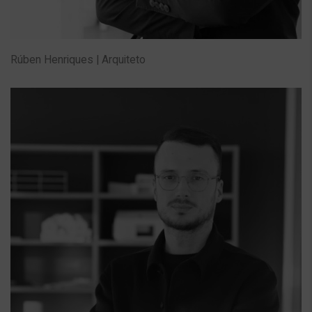
Rúben Henriques | Arquiteto