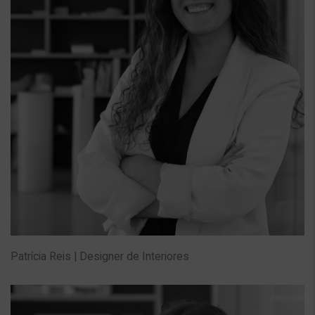
Patrícia Reis | Designer de Interiores