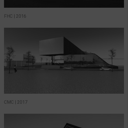
FHC | 2016
CMC | 2017