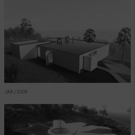
JAA | 2008