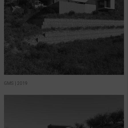
GMS | 2019