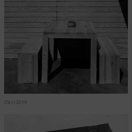
CVJ | 2019