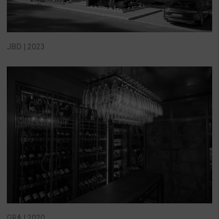
JBD | 2023
GRA | 2020