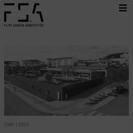
CMO | 2025