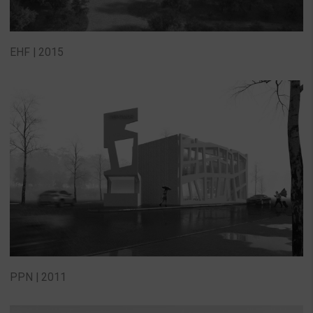
EHF | 2015
PPN | 2011