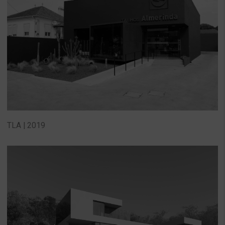
TLA | 2019