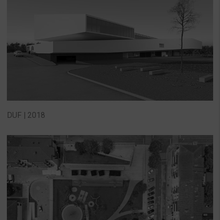
DUF | 2018