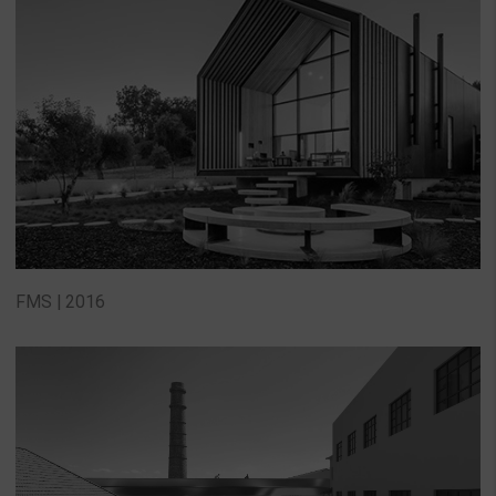
FMS | 2016