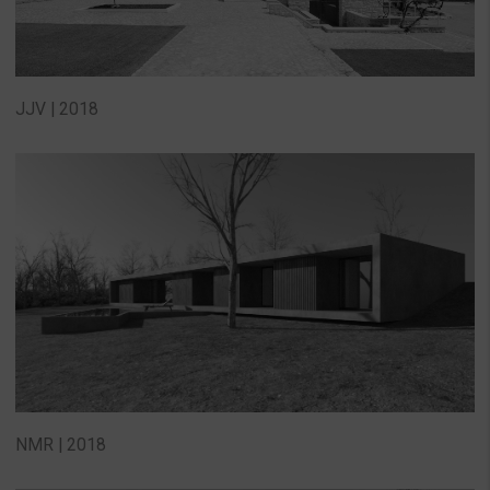
JJV | 2018
NMR | 2018