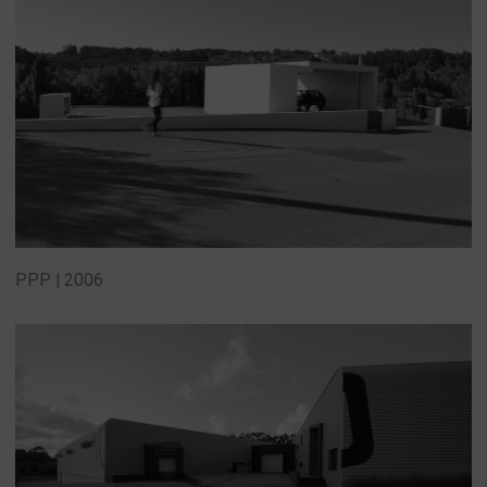
PPP | 2006