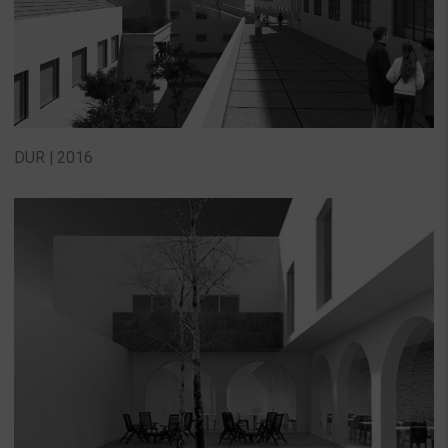
DUR | 2016