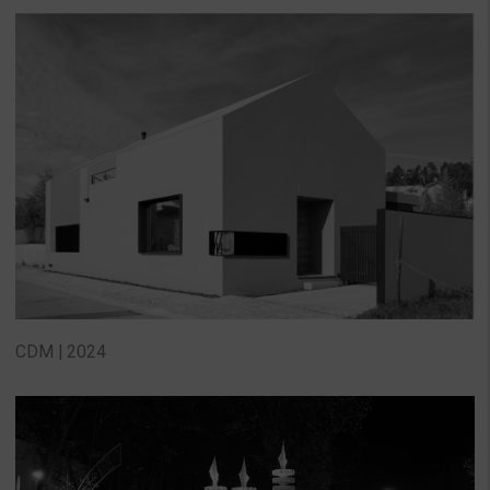
CDM | 2024