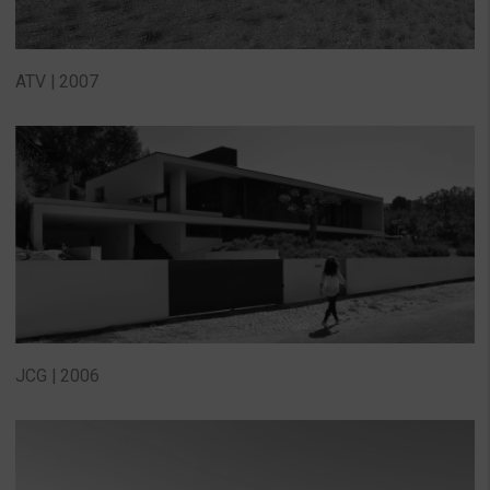
ATV | 2007
JCG | 2006