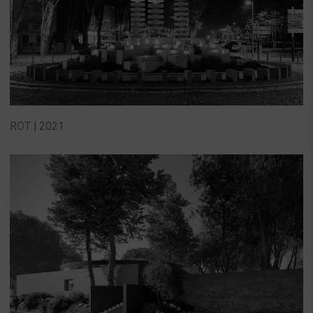
ROT | 2021