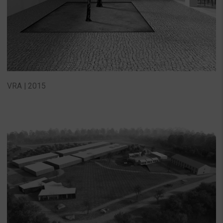
VRA | 2015