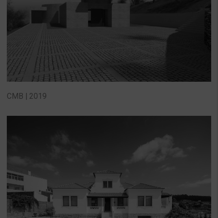
CMB | 2019