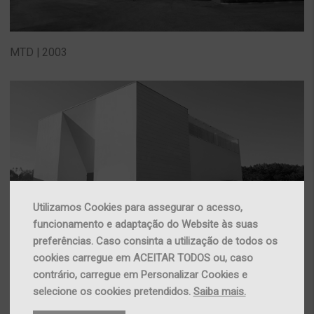
MTD | 2003
Utilizamos Cookies para assegurar o acesso,
funcionamento e adaptação do Website às suas
preferências. Caso consinta a utilização de todos os
ISS | 2001
cookies carregue em ACEITAR TODOS ou, caso
contrário, carregue em Personalizar Cookies e
selecione os cookies pretendidos.
Saiba mais.